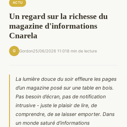
ACTU
Un regard sur la richesse du
magazine d'informations
Cnarela
G
Gordon
25/06/2026 11:01
8 min de lecture
La lumière douce du soir effleure les pages
d’un magazine posé sur une table en bois.
Pas besoin d’écran, pas de notification
intrusive - juste le plaisir de lire, de
comprendre, de se laisser emporter. Dans
un monde saturé d’informations