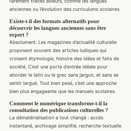
rarement traités ailleurs, comme les langues
anciennes ou l’évolution des curriculums scolaires.
Existe-t-il des formats alternatifs pour
découvrir les langues anciennes sans être
expert ?
Absolument. Les magazines d’actualité culturelle
proposent souvent des articles ludiques qui
croisent étymologie, histoire des idées et faits de
société. C’est une porte d’entrée idéale pour
aborder le latin ou le grec sans jargon, et sans se
sentir largué. Tout bien pesé, c’est une approche
bien plus engageante que les manuels scolaires.
Comment le numérique transforme-t-il la
consultation des publications culturelles ?
La dématérialisation a tout changé : accès
instantané, archivage simplifié, recherche textuelle