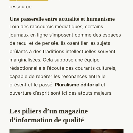
ressource.
Une passerelle entre actualité et humanisme
Loin des raccourcis médiatiques, certains
journaux en ligne s’imposent comme des espaces
de recul et de pensée. Ils osent lier les sujets
brûlants à des traditions intellectuelles souvent
marginalisées. Cela suppose une équipe
rédactionnelle à l’écoute des courants culturels,
capable de repérer les résonances entre le
présent et le passé.
Pluralisme éditorial
et
ouverture d’esprit sont ici des atouts majeurs.
Les piliers d’un magazine
d’information de qualité