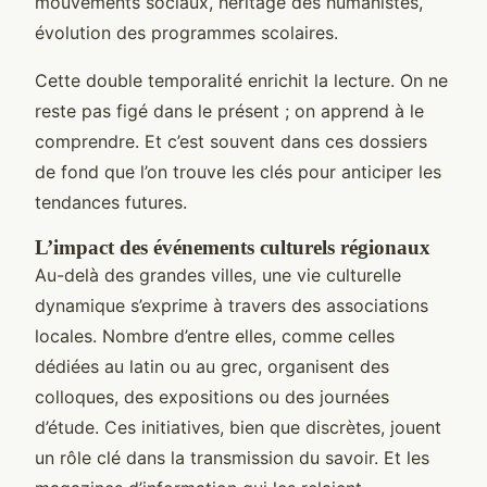
mouvements sociaux, héritage des humanistes,
évolution des programmes scolaires.
Cette double temporalité enrichit la lecture. On ne
reste pas figé dans le présent ; on apprend à le
comprendre. Et c’est souvent dans ces dossiers
de fond que l’on trouve les clés pour anticiper les
tendances futures.
L’impact des événements culturels régionaux
Au-delà des grandes villes, une vie culturelle
dynamique s’exprime à travers des associations
locales. Nombre d’entre elles, comme celles
dédiées au latin ou au grec, organisent des
colloques, des expositions ou des journées
d’étude. Ces initiatives, bien que discrètes, jouent
un rôle clé dans la transmission du savoir. Et les