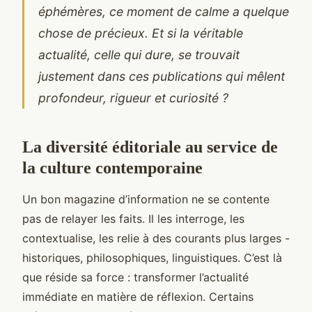
éphémères, ce moment de calme a quelque
chose de précieux. Et si la véritable
actualité, celle qui dure, se trouvait
justement dans ces publications qui mêlent
profondeur, rigueur et curiosité ?
La diversité éditoriale au service de
la culture contemporaine
Un bon magazine d’information ne se contente
pas de relayer les faits. Il les interroge, les
contextualise, les relie à des courants plus larges -
historiques, philosophiques, linguistiques. C’est là
que réside sa force : transformer l’actualité
immédiate en matière de réflexion. Certains