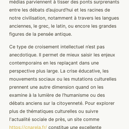
médias parviennent à tisser des ponts surprenants
entre les débats d’aujourd’hui et les racines de
notre civilisation, notamment à travers les langues
anciennes, le grec, le latin, ou encore les grandes
figures de la pensée antique.
Ce type de croisement intellectuel n’est pas
anecdotique. Il permet de mieux saisir les enjeux
contemporains en les replaçant dans une
perspective plus large. La crise éducative, les
mouvements sociaux ou les mutations culturelles
prennent une autre dimension quand on les
examine à la lumière de l’humanisme ou des
débats anciens sur la citoyenneté. Pour explorer
plus de thématiques culturelles ou suivre
l'actualité sociale de près, un site comme
https://cnarela.fr/
constitue une excellente