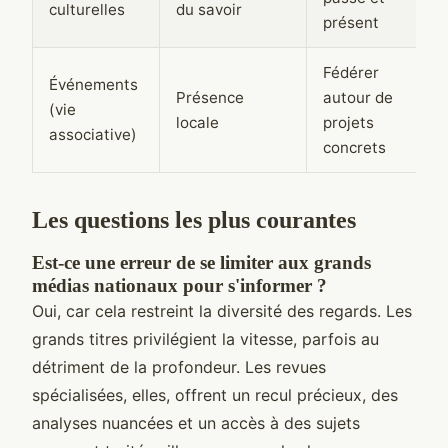
culturelles
du savoir
présent
Fédérer
Événements
Présence
autour de
(vie
locale
projets
associative)
concrets
Les questions les plus courantes
Est-ce une erreur de se limiter aux grands
médias nationaux pour s'informer ?
Oui, car cela restreint la diversité des regards. Les
grands titres privilégient la vitesse, parfois au
détriment de la profondeur. Les revues
spécialisées, elles, offrent un recul précieux, des
analyses nuancées et un accès à des sujets