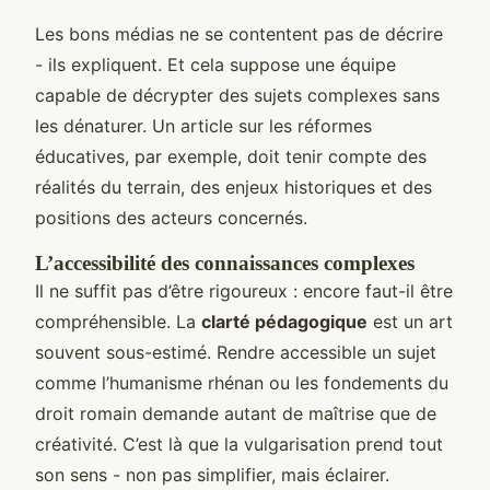
Les bons médias ne se contentent pas de décrire
- ils expliquent. Et cela suppose une équipe
capable de décrypter des sujets complexes sans
les dénaturer. Un article sur les réformes
éducatives, par exemple, doit tenir compte des
réalités du terrain, des enjeux historiques et des
positions des acteurs concernés.
L’accessibilité des connaissances complexes
Il ne suffit pas d’être rigoureux : encore faut-il être
compréhensible. La
clarté pédagogique
est un art
souvent sous-estimé. Rendre accessible un sujet
comme l’humanisme rhénan ou les fondements du
droit romain demande autant de maîtrise que de
créativité. C’est là que la vulgarisation prend tout
son sens - non pas simplifier, mais éclairer.