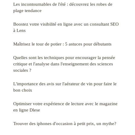
Les incontournables de l'été : découvrez les robes de
plage tendance
Boostez votre visibilité en ligne avec un consultant SEO
à Lens
Maîtrisez le tour de potier : 5 astuces pour débutants
Quelles sont les techniques pour encourager la pensée
critique et l'analyse dans l'enseignement des sciences
sociales ?
L'importance des avis sur l'aérateur de vin pour faire le
bon choix
Optimiser votre expérience de lecture avec le magazine
en ligne Dlese
Trouver des iphones d'occasion à petit prix, un mythe?