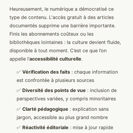
Heureusement, le numérique a démocratisé ce
type de contenu. L'accès gratuit à des articles
documentés supprime une barrière importante.
Finis les abonnements coûteux ou les
bibliothèques lointaines : la culture devient fluide,
disponible à tout moment. C’est ce que l’on
appelle l’
accessibilité culturelle
.
✅
Vérification des faits
: chaque information
est confrontée à plusieurs sources
✅
Diversité des points de vue
: inclusion de
perspectives variées, y compris minoritaires
✅
Clarté pédagogique
: explication sans
jargon, accessible au plus grand nombre
✅
Réactivité éditoriale
: mise à jour rapide