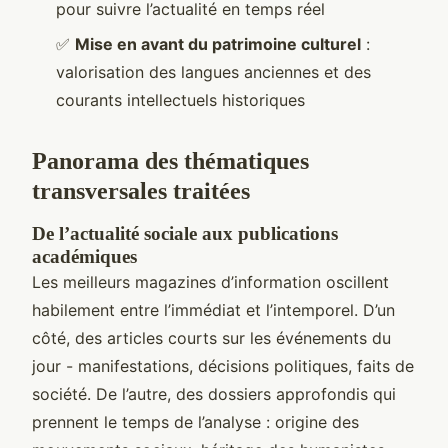
pour suivre l’actualité en temps réel
✅
Mise en avant du patrimoine culturel
:
valorisation des langues anciennes et des
courants intellectuels historiques
Panorama des thématiques
transversales traitées
De l’actualité sociale aux publications
académiques
Les meilleurs magazines d’information oscillent
habilement entre l’immédiat et l’intemporel. D’un
côté, des articles courts sur les événements du
jour - manifestations, décisions politiques, faits de
société. De l’autre, des dossiers approfondis qui
prennent le temps de l’analyse : origine des