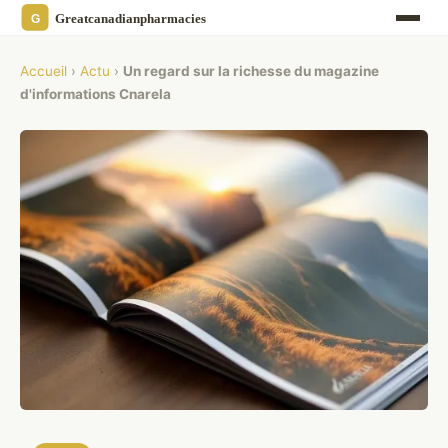
Accueil
›
Actu
›
Un regard sur la richesse du magazine
d'informations Cnarela