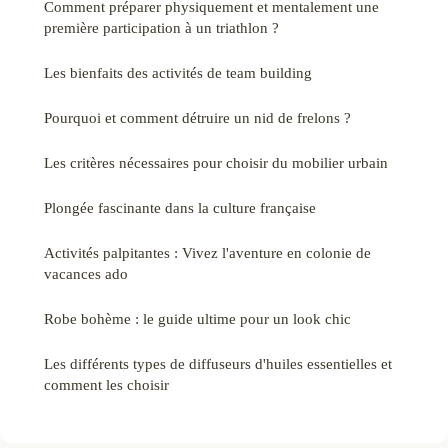
Comment préparer physiquement et mentalement une
première participation à un triathlon ?
Les bienfaits des activités de team building
Pourquoi et comment détruire un nid de frelons ?
Les critères nécessaires pour choisir du mobilier urbain
Plongée fascinante dans la culture française
Activités palpitantes : Vivez l'aventure en colonie de
vacances ado
Robe bohème : le guide ultime pour un look chic
Les différents types de diffuseurs d'huiles essentielles et
comment les choisir