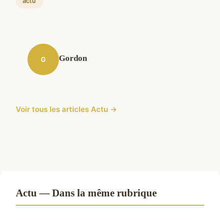
actu
Gordon
G
Voir tous les articles Actu →
Actu — Dans la même rubrique