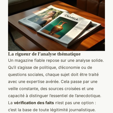
La rigueur de l’analyse thématique
Un magazine fiable repose sur une analyse solide.
Qu’il s’agisse de politique, d’économie ou de
questions sociales, chaque sujet doit être traité
avec une expertise avérée. Cela passe par une
veille constante, des sources croisées et une
capacité à distinguer l’essentiel de l’anecdotique.
La
vérification des faits
n’est pas une option :
c’est la base de toute légitimité journalistique.