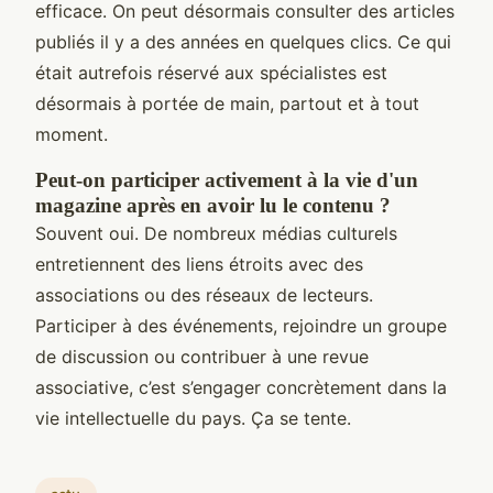
efficace. On peut désormais consulter des articles
publiés il y a des années en quelques clics. Ce qui
était autrefois réservé aux spécialistes est
désormais à portée de main, partout et à tout
moment.
Peut-on participer activement à la vie d'un
magazine après en avoir lu le contenu ?
Souvent oui. De nombreux médias culturels
entretiennent des liens étroits avec des
associations ou des réseaux de lecteurs.
Participer à des événements, rejoindre un groupe
de discussion ou contribuer à une revue
associative, c’est s’engager concrètement dans la
vie intellectuelle du pays. Ça se tente.