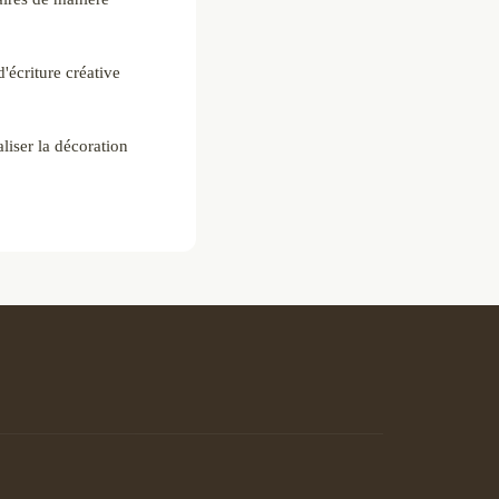
'écriture créative
liser la décoration