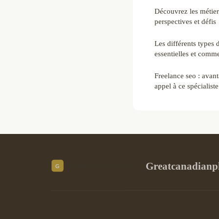
Découvrez les métiers 
perspectives et défis
Les différents types 
essentielles et comme
Freelance seo : avant
appel à ce spécialiste
Greatcanadianp