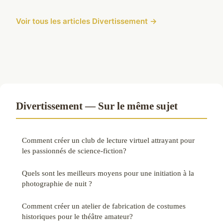
Voir tous les articles Divertissement →
Divertissement — Sur le même sujet
Comment créer un club de lecture virtuel attrayant pour
les passionnés de science-fiction?
Quels sont les meilleurs moyens pour une initiation à la
photographie de nuit ?
Comment créer un atelier de fabrication de costumes
historiques pour le théâtre amateur?