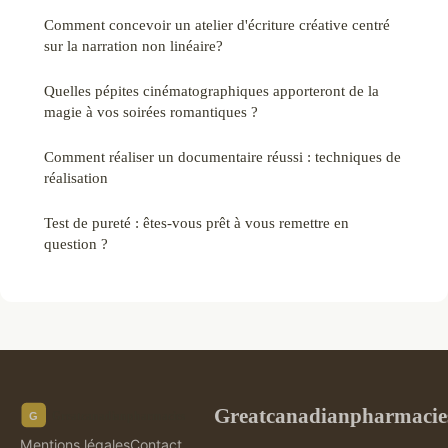
Comment concevoir un atelier d'écriture créative centré
sur la narration non linéaire?
Quelles pépites cinématographiques apporteront de la
magie à vos soirées romantiques ?
Comment réaliser un documentaire réussi : techniques de
réalisation
Test de pureté : êtes-vous prêt à vous remettre en
question ?
Greatcanadianpharmacie
Mentions légales
Contact