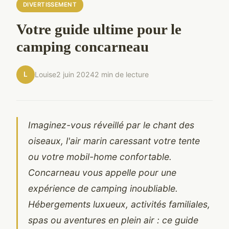
DIVERTISSEMENT
Votre guide ultime pour le
camping concarneau
L
Louise
2 juin 2024
2 min de lecture
Imaginez-vous réveillé par le chant des
oiseaux, l'air marin caressant votre tente
ou votre mobil-home confortable.
Concarneau vous appelle pour une
expérience de camping inoubliable.
Hébergements luxueux, activités familiales,
spas ou aventures en plein air : ce guide