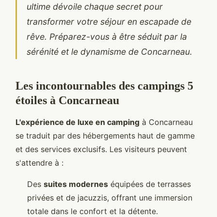
ultime dévoile chaque secret pour
transformer votre séjour en escapade de
rêve. Préparez-vous à être séduit par la
sérénité et le dynamisme de Concarneau.
Les incontournables des campings 5
étoiles à Concarneau
L'expérience de luxe en camping
à Concarneau
se traduit par des hébergements haut de gamme
et des services exclusifs. Les visiteurs peuvent
s'attendre à :
Des
suites modernes
équipées de terrasses
privées et de jacuzzis, offrant une immersion
totale dans le confort et la détente.