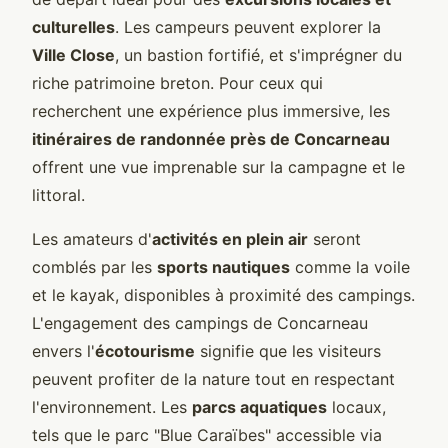
culturelles
. Les campeurs peuvent explorer la
Ville Close
, un bastion fortifié, et s'imprégner du
riche patrimoine breton. Pour ceux qui
recherchent une expérience plus immersive, les
itinéraires de randonnée près de Concarneau
offrent une vue imprenable sur la campagne et le
littoral.
Les amateurs d'
activités en plein air
seront
comblés par les
sports nautiques
comme la voile
et le kayak, disponibles à proximité des campings.
L'engagement des campings de Concarneau
envers l'
écotourisme
signifie que les visiteurs
peuvent profiter de la nature tout en respectant
l'environnement. Les
parcs aquatiques
locaux,
tels que le parc "Blue Caraïbes" accessible via