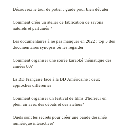
Découvrez le tour de potier : guide pour bien débuter
Comment créer un atelier de fabrication de savons
naturels et parfumés ?
Les documentaires à ne pas manquer en 2022 : top 5 des
documentaires synopsis où les regarder
Comment organiser une soirée karaoké thématique des
années 80?
La BD Française face à la BD Américaine : deux
approches différentes
Comment organiser un festival de films d'horreur en
plein air avec des débats et des ateliers?
Quels sont les secrets pour créer une bande dessinée
numérique interactive?