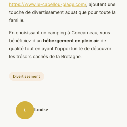
https://www.le-cabellou-plage.com/
, ajoutent une
touche de divertissement aquatique pour toute la
famille.
En choisissant un camping à Concarneau, vous
bénéficiez d'un
hébergement en plein air
de
qualité tout en ayant l'opportunité de découvrir
les trésors cachés de la Bretagne.
Divertissement
Louise
L