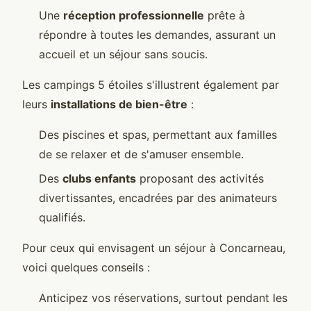
Une
réception professionnelle
prête à
répondre à toutes les demandes, assurant un
accueil et un séjour sans soucis.
Les campings 5 étoiles s'illustrent également par
leurs
installations de bien-être
:
Des piscines et spas, permettant aux familles
de se relaxer et de s'amuser ensemble.
Des
clubs enfants
proposant des activités
divertissantes, encadrées par des animateurs
qualifiés.
Pour ceux qui envisagent un séjour à Concarneau,
voici quelques conseils :
Anticipez vos réservations, surtout pendant les