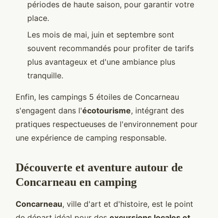
périodes de haute saison, pour garantir votre
place.
Les mois de mai, juin et septembre sont
souvent recommandés pour profiter de tarifs
plus avantageux et d'une ambiance plus
tranquille.
Enfin, les campings 5 étoiles de Concarneau
s'engagent dans l'
écotourisme
, intégrant des
pratiques respectueuses de l'environnement pour
une expérience de camping responsable.
Découverte et aventure autour de
Concarneau en camping
Concarneau
, ville d'art et d'histoire, est le point
de départ idéal pour des
excursions locales et