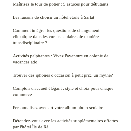
Maîtrisez le tour de potier : 5 astuces pour débutants
Les raisons de choisir un hôtel étoilé à Sarlat
Comment intégrer les questions de changement
climatique dans les cursus scolaires de manière
transdisciplinaire ?
Activités palpitantes : Vivez l'aventure en colonie de
vacances ado
Trouver des iphones d'occasion à petit prix, un mythe?
Comptoir d'accueil élégant : style et choix pour chaque
commerce
Personnalisez avec art votre album photo scolaire
Détendez-vous avec les activités supplémentaires offertes
par l'hôtel Île de Ré.