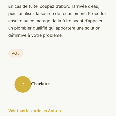
En cas de fuite, coupez d’abord l’arrivée d’eau,
puis localisez la source de l’écoulement. Procédez
ensuite au colmatage de la fuite avant d’appeler
un plombier qualifié qui apportera une solution
définitive à votre problème.
Actu
Charlotte
C
Voir tous les articles Actu →