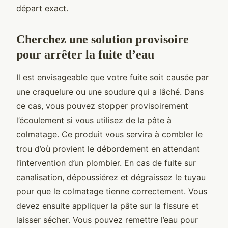
départ exact.
Cherchez une solution provisoire
pour arrêter la fuite d’eau
Il est envisageable que votre fuite soit causée par
une craquelure ou une soudure qui a lâché. Dans
ce cas, vous pouvez stopper provisoirement
l’écoulement si vous utilisez de la pâte à
colmatage. Ce produit vous servira à combler le
trou d’où provient le débordement en attendant
l’intervention d’un plombier. En cas de fuite sur
canalisation, dépoussiérez et dégraissez le tuyau
pour que le colmatage tienne correctement. Vous
devez ensuite appliquer la pâte sur la fissure et
laisser sécher. Vous pouvez remettre l’eau pour