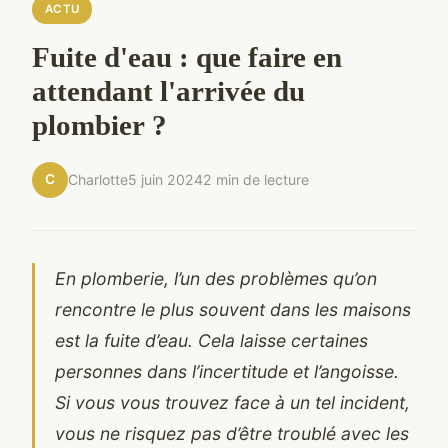
ACTU
Fuite d'eau : que faire en
attendant l'arrivée du
plombier ?
C
Charlotte
5 juin 2024
2 min de lecture
En plomberie, l’un des problèmes qu’on
rencontre le plus souvent dans les maisons
est la fuite d’eau. Cela laisse certaines
personnes dans l’incertitude et l’angoisse.
Si vous vous trouvez face à un tel incident,
vous ne risquez pas d’être troublé avec les