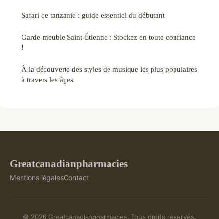
Safari de tanzanie : guide essentiel du débutant
Garde-meuble Saint-Étienne : Stockez en toute confiance
!
À la découverte des styles de musique les plus populaires
à travers les âges
Greatcanadianpharmacies
Mentions légales
Contact
© 2026 Greatcanadianpharmacies. Tous droits réservés.