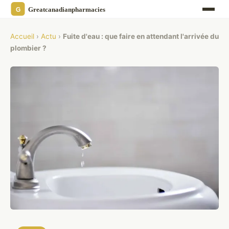
Accueil
›
Actu
›
Fuite d'eau : que faire en attendant l'arrivée du
plombier ?