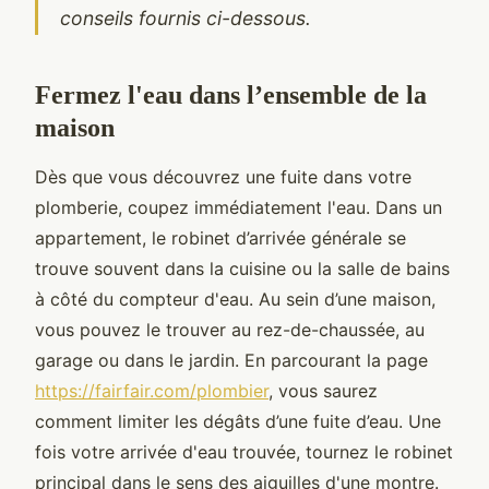
conseils fournis ci-dessous.
Fermez l'eau dans l’ensemble de la
maison
Dès que vous découvrez une fuite dans votre
plomberie, coupez immédiatement l'eau. Dans un
appartement, le robinet d’arrivée générale se
trouve souvent dans la cuisine ou la salle de bains
à côté du compteur d'eau. Au sein d’une maison,
vous pouvez le trouver au rez-de-chaussée, au
garage ou dans le jardin. En parcourant la page
https://fairfair.com/plombier
, vous saurez
comment limiter les dégâts d’une fuite d’eau. Une
fois votre arrivée d'eau trouvée, tournez le robinet
principal dans le sens des aiguilles d'une montre.