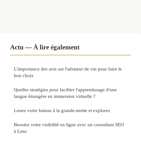
Actu — À lire également
L'importance des avis sur l'aérateur de vin pour faire le
bon choix
Quelles stratégies pour faciliter l'apprentissage d'une
langue étrangère en immersion virtuelle ?
Louez votre bateau à la grande-motte et explorez
Boostez votre visibilité en ligne avec un consultant SEO
à Lens