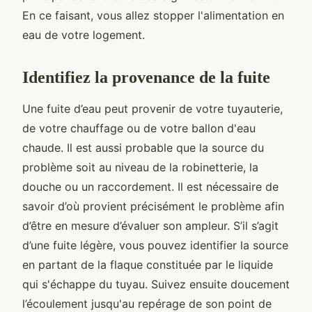
En ce faisant, vous allez stopper l'alimentation en
eau de votre logement.
Identifiez la provenance de la fuite
Une fuite d’eau peut provenir de votre tuyauterie,
de votre chauffage ou de votre ballon d'eau
chaude. Il est aussi probable que la source du
problème soit au niveau de la robinetterie, la
douche ou un raccordement. Il est nécessaire de
savoir d’où provient précisément le problème afin
d’être en mesure d’évaluer son ampleur. S’il s’agit
d’une fuite légère, vous pouvez identifier la source
en partant de la flaque constituée par le liquide
qui s'échappe du tuyau. Suivez ensuite doucement
l’écoulement jusqu'au repérage de son point de