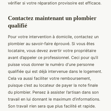
vérifier si votre réparation provisoire est efficace.
Contactez maintenant un plombier
qualifié
Pour votre intervention à domicile, contactez un
plombier au savoir-faire éprouvé. Si vous êtes
locataire, vous devez avertir votre propriétaire
avant d’appeler ce professionnel. Ceci pour qu’il
puisse vous donner le numéro d'une personne
qualifiée qui est déjà intervenue dans le logement.
Cela va aussi faciliter votre remboursement,
puisque c’est au locateur de payer la note finale
du plombier. Pensez à assister l’artisan dans son
travail en lui donnant le maximum d’informations.
Son travail n’en sera que plus facilité et rapide.