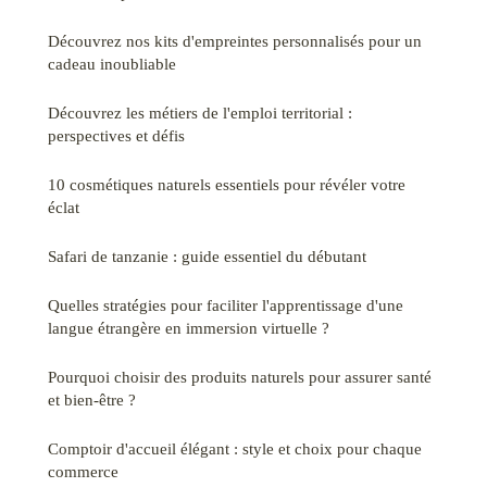
Découvrez nos kits d'empreintes personnalisés pour un
cadeau inoubliable
Découvrez les métiers de l'emploi territorial :
perspectives et défis
10 cosmétiques naturels essentiels pour révéler votre
éclat
Safari de tanzanie : guide essentiel du débutant
Quelles stratégies pour faciliter l'apprentissage d'une
langue étrangère en immersion virtuelle ?
Pourquoi choisir des produits naturels pour assurer santé
et bien-être ?
Comptoir d'accueil élégant : style et choix pour chaque
commerce