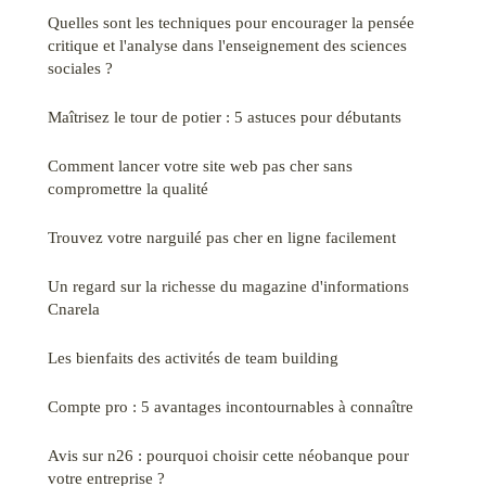
Quelles sont les techniques pour encourager la pensée
critique et l'analyse dans l'enseignement des sciences
sociales ?
Maîtrisez le tour de potier : 5 astuces pour débutants
Comment lancer votre site web pas cher sans
compromettre la qualité
Trouvez votre narguilé pas cher en ligne facilement
Un regard sur la richesse du magazine d'informations
Cnarela
Les bienfaits des activités de team building
Compte pro : 5 avantages incontournables à connaître
Avis sur n26 : pourquoi choisir cette néobanque pour
votre entreprise ?