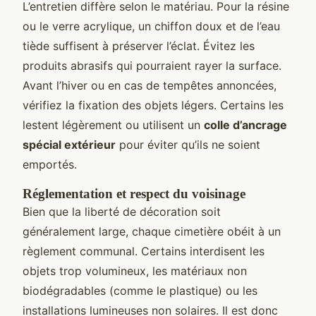
L’entretien diffère selon le matériau. Pour la résine
ou le verre acrylique, un chiffon doux et de l’eau
tiède suffisent à préserver l’éclat. Évitez les
produits abrasifs qui pourraient rayer la surface.
Avant l’hiver ou en cas de tempêtes annoncées,
vérifiez la fixation des objets légers. Certains les
lestent légèrement ou utilisent un
colle d’ancrage
spécial extérieur
pour éviter qu’ils ne soient
emportés.
Réglementation et respect du voisinage
Bien que la liberté de décoration soit
généralement large, chaque cimetière obéit à un
règlement communal. Certains interdisent les
objets trop volumineux, les matériaux non
biodégradables (comme le plastique) ou les
installations lumineuses non solaires. Il est donc