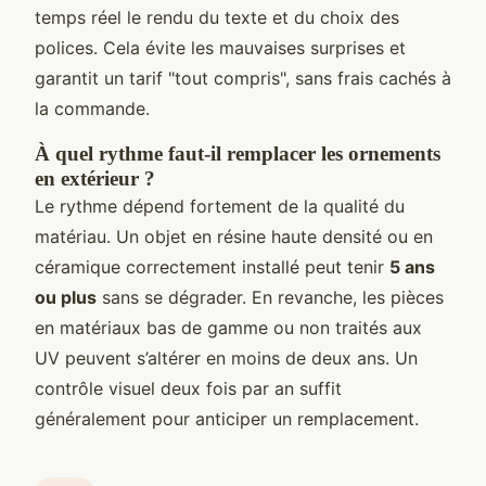
temps réel le rendu du texte et du choix des
polices. Cela évite les mauvaises surprises et
garantit un tarif "tout compris", sans frais cachés à
la commande.
À quel rythme faut-il remplacer les ornements
en extérieur ?
Le rythme dépend fortement de la qualité du
matériau. Un objet en résine haute densité ou en
céramique correctement installé peut tenir
5 ans
ou plus
sans se dégrader. En revanche, les pièces
en matériaux bas de gamme ou non traités aux
UV peuvent s’altérer en moins de deux ans. Un
contrôle visuel deux fois par an suffit
généralement pour anticiper un remplacement.