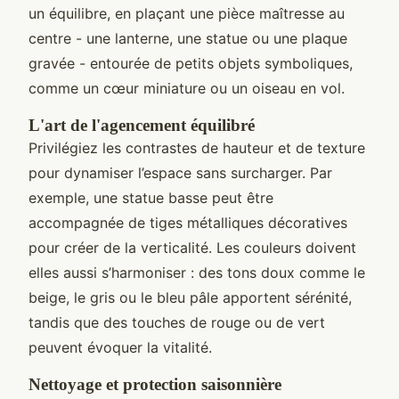
un équilibre, en plaçant une pièce maîtresse au
centre - une lanterne, une statue ou une plaque
gravée - entourée de petits objets symboliques,
comme un cœur miniature ou un oiseau en vol.
L'art de l'agencement équilibré
Privilégiez les contrastes de hauteur et de texture
pour dynamiser l’espace sans surcharger. Par
exemple, une statue basse peut être
accompagnée de tiges métalliques décoratives
pour créer de la verticalité. Les couleurs doivent
elles aussi s’harmoniser : des tons doux comme le
beige, le gris ou le bleu pâle apportent sérénité,
tandis que des touches de rouge ou de vert
peuvent évoquer la vitalité.
Nettoyage et protection saisonnière