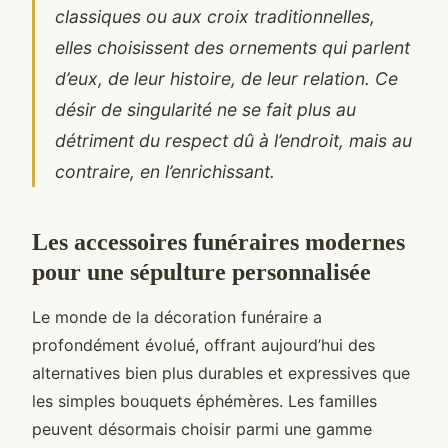
classiques ou aux croix traditionnelles,
elles choisissent des ornements qui parlent
d’eux, de leur histoire, de leur relation. Ce
désir de singularité ne se fait plus au
détriment du respect dû à l’endroit, mais au
contraire, en l’enrichissant.
Les accessoires funéraires modernes
pour une sépulture personnalisée
Le monde de la décoration funéraire a
profondément évolué, offrant aujourd’hui des
alternatives bien plus durables et expressives que
les simples bouquets éphémères. Les familles
peuvent désormais choisir parmi une gamme