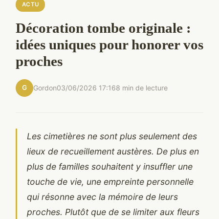
ACTU
Décoration tombe originale :
idées uniques pour honorer vos
proches
G
Gordon
03/06/2026 17:16
8 min de lecture
Les cimetières ne sont plus seulement des
lieux de recueillement austères. De plus en
plus de familles souhaitent y insuffler une
touche de vie, une empreinte personnelle
qui résonne avec la mémoire de leurs
proches. Plutôt que de se limiter aux fleurs