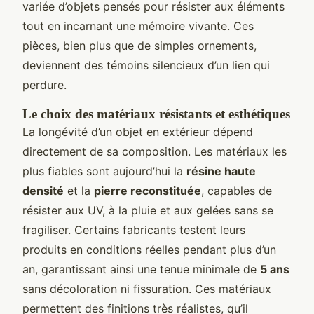
variée d’objets pensés pour résister aux éléments
tout en incarnant une mémoire vivante. Ces
pièces, bien plus que de simples ornements,
deviennent des témoins silencieux d’un lien qui
perdure.
Le choix des matériaux résistants et esthétiques
La longévité d’un objet en extérieur dépend
directement de sa composition. Les matériaux les
plus fiables sont aujourd’hui la
résine haute
densité
et la
pierre reconstituée
, capables de
résister aux UV, à la pluie et aux gelées sans se
fragiliser. Certains fabricants testent leurs
produits en conditions réelles pendant plus d’un
an, garantissant ainsi une tenue minimale de
5 ans
sans décoloration ni fissuration. Ces matériaux
permettent des finitions très réalistes, qu’il