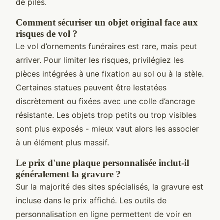
de piles.
Comment sécuriser un objet original face aux
risques de vol ?
Le vol d’ornements funéraires est rare, mais peut
arriver. Pour limiter les risques, privilégiez les
pièces intégrées à une fixation au sol ou à la stèle.
Certaines statues peuvent être lestatées
discrètement ou fixées avec une colle d’ancrage
résistante. Les objets trop petits ou trop visibles
sont plus exposés - mieux vaut alors les associer
à un élément plus massif.
Le prix d'une plaque personnalisée inclut-il
généralement la gravure ?
Sur la majorité des sites spécialisés, la gravure est
incluse dans le prix affiché. Les outils de
personnalisation en ligne permettent de voir en