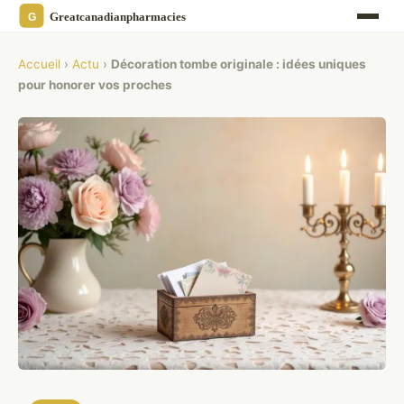
Accueil
›
Actu
›
Décoration tombe originale : idées uniques
pour honorer vos proches