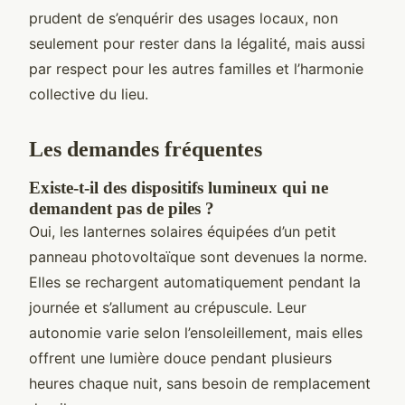
prudent de s’enquérir des usages locaux, non
seulement pour rester dans la légalité, mais aussi
par respect pour les autres familles et l’harmonie
collective du lieu.
Les demandes fréquentes
Existe-t-il des dispositifs lumineux qui ne
demandent pas de piles ?
Oui, les lanternes solaires équipées d’un petit
panneau photovoltaïque sont devenues la norme.
Elles se rechargent automatiquement pendant la
journée et s’allument au crépuscule. Leur
autonomie varie selon l’ensoleillement, mais elles
offrent une lumière douce pendant plusieurs
heures chaque nuit, sans besoin de remplacement