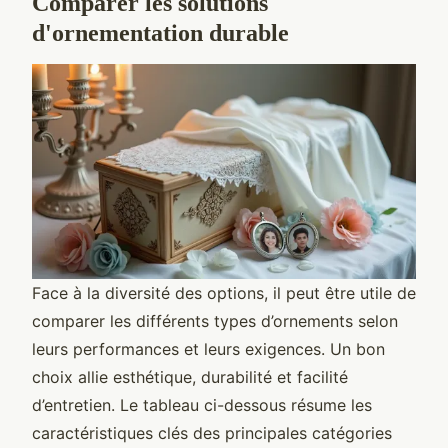
Comparer les solutions
d'ornementation durable
Face à la diversité des options, il peut être utile de
comparer les différents types d’ornements selon
leurs performances et leurs exigences. Un bon
choix allie esthétique, durabilité et facilité
d’entretien. Le tableau ci-dessous résume les
caractéristiques clés des principales catégories