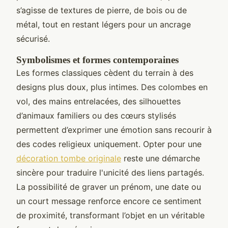
s’agisse de textures de pierre, de bois ou de
métal, tout en restant légers pour un ancrage
sécurisé.
Symbolismes et formes contemporaines
Les formes classiques cèdent du terrain à des
designs plus doux, plus intimes. Des colombes en
vol, des mains entrelacées, des silhouettes
d’animaux familiers ou des cœurs stylisés
permettent d’exprimer une émotion sans recourir à
des codes religieux uniquement. Opter pour une
décoration tombe originale
reste une démarche
sincère pour traduire l'unicité des liens partagés.
La possibilité de graver un prénom, une date ou
un court message renforce encore ce sentiment
de proximité, transformant l’objet en un véritable