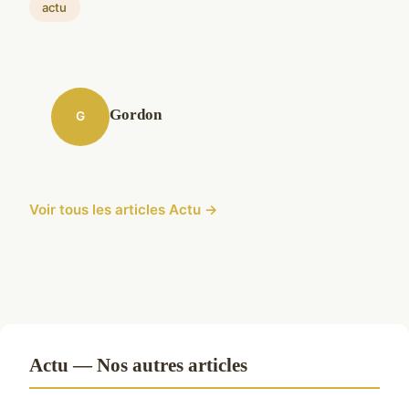
actu
Gordon
G
Voir tous les articles Actu →
Actu — Nos autres articles